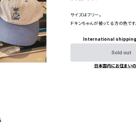
サイズはフリー。
ドキンちゃんが被ってる方の色です
International shipping
Sold out
日本国内にお住まい
品