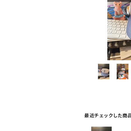
最近チェックした商