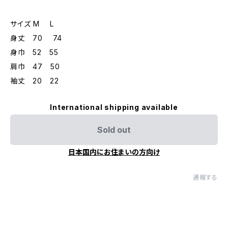
サイズ M L
身丈 70 74
身巾 52 55
肩巾 47 50
袖丈 20 22
International shipping available
Sold out
日本国内にお住まいの方向け
通報する